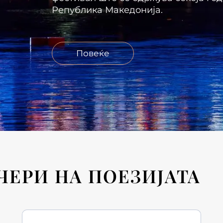
Република Македонија.
Повеќе
ЧЕРИ НА ПОЕЗИЈАТА