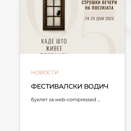
НОВОСТИ
ФЕСТИВАЛСКИ ВОДИЧ
буклет za web-compressed ...