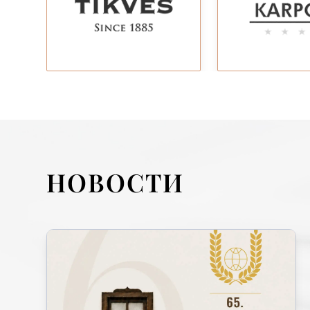
НОВОСТИ