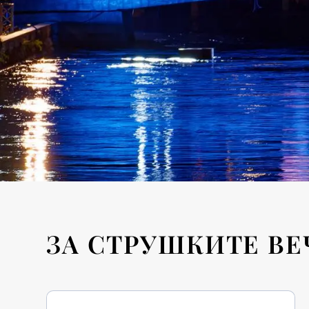
ЗА СТРУШКИТЕ ВЕ